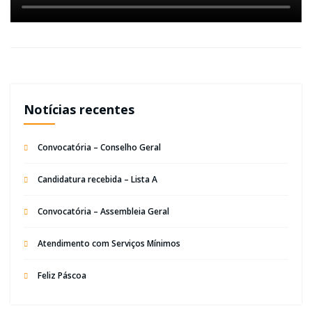
Notícias recentes
Convocatória – Conselho Geral
Candidatura recebida – Lista A
Convocatória – Assembleia Geral
Atendimento com Serviços Mínimos
Feliz Páscoa