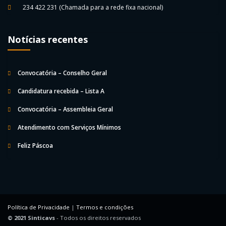
234 422 231
(Chamada para a rede fixa nacional)
Notícias recentes
Convocatória – Conselho Geral
Candidatura recebida – Lista A
Convocatória – Assembleia Geral
Atendimento com Serviços Mínimos
Feliz Páscoa
Política de Privacidade
|
Termos e condições
© 2021 Sinticavs
- Todos os direitos reservados