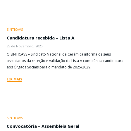
SINTICAVS
Candidatura recebida – Lista A
28 de Novembro, 2025
O SINTICAVS – Sindicato Nacional de Cerâmica informa os seus
associados da receção e validação da Lista A como única candidatura
aos Órgãos Sociais para o mandato de 2025/2029.
LER MAIS
SINTICAVS
Convocatória – Assembleia Geral