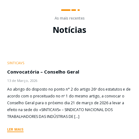
As mais recentes
Notícias
SINTICAVS
Convocatória – Conselho Geral
13 de Março, 2026
Ao abrigo do disposto no ponto n° 2 do artigo 26º dos estatutos e de
acordo com o preceituado no nº 1 do mesmo artigo, a convocar o
Conselho Geral para o próximo dia 21 de março de 2026 a levar a
efeito na sede do «SINTICAVS» – SINDICATO NACIONAL DOS
TRABALHADORES DAS INDÚSTRIAS DE […]
LER MAIS