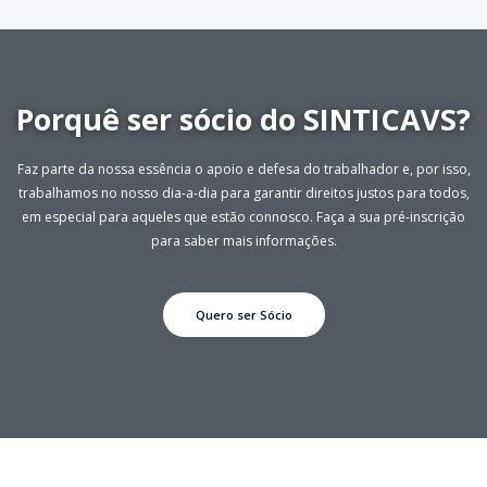
Porquê ser sócio do SINTICAVS?
Faz parte da nossa essência o apoio e defesa do trabalhador e, por isso,
trabalhamos no nosso dia-a-dia para garantir direitos justos para todos,
em especial para aqueles que estão connosco. Faça a sua pré-inscrição
para saber mais informações.
Quero ser Sócio